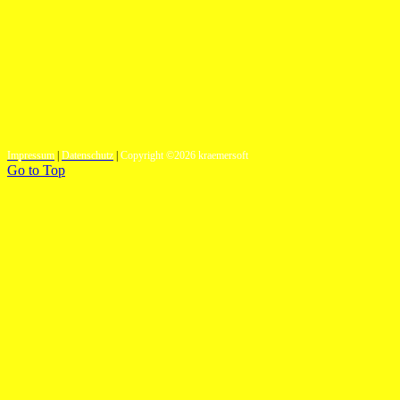
Impressum
|
Datenschutz
|
Copyright ©2026 kraemersoft
Go to Top