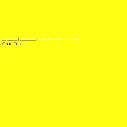
Impressum
|
Datenschutz
|
Copyright ©2026 kraemersoft
Go to Top