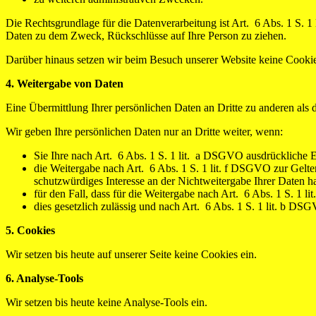
Die Rechtsgrundlage für die Datenverarbeitung ist Art. 6 Abs. 1 S. 
Daten zu dem Zweck, Rückschlüsse auf Ihre Person zu ziehen.
Darüber hinaus setzen wir beim Besuch unserer Website keine Cookie
4. Weitergabe von Daten
Eine Übermittlung Ihrer persönlichen Daten an Dritte zu anderen als 
Wir geben Ihre persönlichen Daten nur an Dritte weiter, wenn:
Sie Ihre nach Art. 6 Abs. 1 S. 1 lit. a DSGVO ausdrückliche Ei
die Weitergabe nach Art. 6 Abs. 1 S. 1 lit. f DSGVO zur Gelt
schutzwürdiges Interesse an der Nichtweitergabe Ihrer Daten h
für den Fall, dass für die Weitergabe nach Art. 6 Abs. 1 S. 1 l
dies gesetzlich zulässig und nach Art. 6 Abs. 1 S. 1 lit. b DSG
5. Cookies
Wir setzen bis heute auf unserer Seite keine Cookies ein.
6. Analyse-Tools
Wir setzen bis heute keine Analyse-Tools ein.