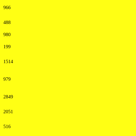
966
488
980
199
1514
979
2849
2051
516