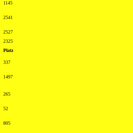
1145
2541
2527
2325
Platz
337
1497
265
52
805