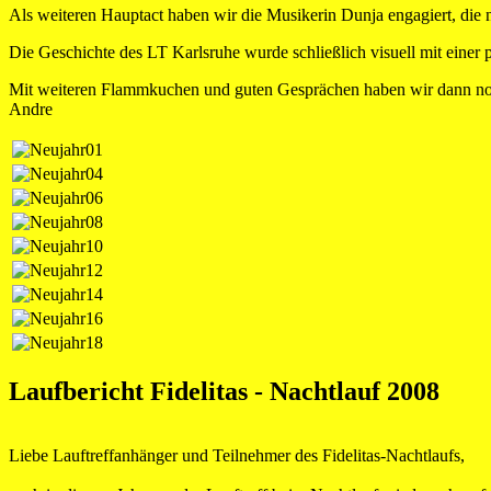
Als weiteren Hauptact haben wir die Musikerin Dunja engagiert, die 
Die Geschichte des LT Karlsruhe wurde schließlich visuell mit einer
Mit weiteren Flammkuchen und guten Gesprächen haben wir dann noch
Andre
Laufbericht Fidelitas - Nachtlauf 2008
Liebe Lauftreffanhänger und Teilnehmer des Fidelitas-Nachtlaufs,