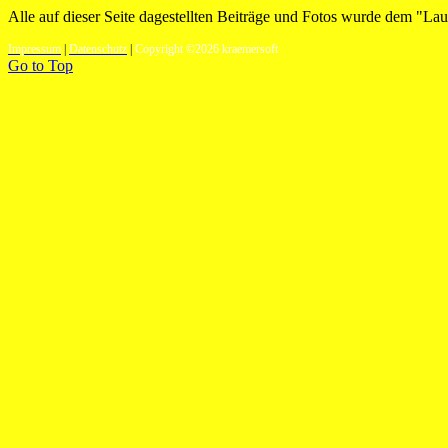
Alle auf dieser Seite dagestellten Beiträge und Fotos wurde dem "Lauf
Impressum
|
Datenschutz
|
Copyright ©2026 kraemersoft
Go to Top