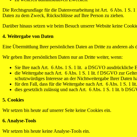
Die Rechtsgrundlage für die Datenverarbeitung ist Art. 6 Abs. 1 S. 
Daten zu dem Zweck, Rückschlüsse auf Ihre Person zu ziehen.
Darüber hinaus setzen wir beim Besuch unserer Website keine Cookie
4. Weitergabe von Daten
Eine Übermittlung Ihrer persönlichen Daten an Dritte zu anderen als 
Wir geben Ihre persönlichen Daten nur an Dritte weiter, wenn:
Sie Ihre nach Art. 6 Abs. 1 S. 1 lit. a DSGVO ausdrückliche Ei
die Weitergabe nach Art. 6 Abs. 1 S. 1 lit. f DSGVO zur Gelt
schutzwürdiges Interesse an der Nichtweitergabe Ihrer Daten h
für den Fall, dass für die Weitergabe nach Art. 6 Abs. 1 S. 1 l
dies gesetzlich zulässig und nach Art. 6 Abs. 1 S. 1 lit. b DSG
5. Cookies
Wir setzen bis heute auf unserer Seite keine Cookies ein.
6. Analyse-Tools
Wir setzen bis heute keine Analyse-Tools ein.