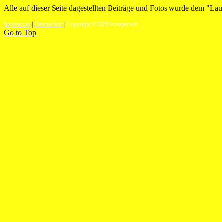
Alle auf dieser Seite dagestellten Beiträge und Fotos wurde dem "Lauf
Impressum
|
Datenschutz
|
Copyright ©2026 kraemersoft
Go to Top